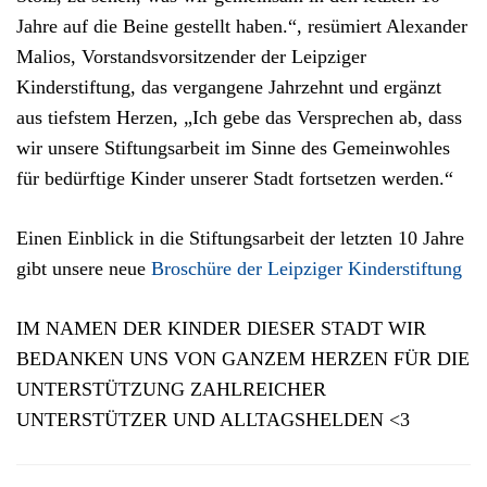
Jahre auf die Beine gestellt haben.“, resümiert Alexander
Malios, Vorstandsvorsitzender der Leipziger
Kinderstiftung, das vergangene Jahrzehnt und ergänzt
aus tiefstem Herzen, „Ich gebe das Versprechen ab, dass
wir unsere Stiftungsarbeit im Sinne des Gemeinwohles
für bedürftige Kinder unserer Stadt fortsetzen werden.“
Einen Einblick in die Stiftungsarbeit der letzten 10 Jahre
gibt unsere neue
Broschüre der Leipziger Kinderstiftung
IM NAMEN DER KINDER DIESER STADT WIR
BEDANKEN UNS VON GANZEM HERZEN FÜR DIE
UNTERSTÜTZUNG ZAHLREICHER
UNTERSTÜTZER UND ALLTAGSHELDEN <3