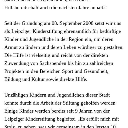
Hilfsbereitschaft auch die nächsten Jahre anhält.“
Seit der Gründung am 08. September 2008 setzt wir uns
als Leipziger Kinderstiftung ehrenamtlich für bedürftige
Kinder und Jugendliche in der Region ein, um deren
Armut zu lindern und deren Leben würdiger zu gestalten.
Die Hilfe ist vielseitig und reicht von der direkten
Zuwendung von Sachspenden bis hin zu zahlreichen
Projekten in den Bereichen Sport und Gesundheit,
Bildung und Kultur sowie direkte Hilfe.
Unzähligen Kindern und Jugendlichen dieser Stadt
konnte durch die Arbeit der Stiftung geholfen werden.
Einige Kinder werden bereits seit 9 Jahren von der
Leipziger Kinderstiftung begleitet. „Es erfüllt mich mit
Stolz, zu sehen, was wir gemeinsam in den letzten 10