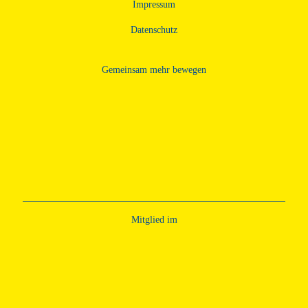
Impressum
Datenschutz­
Gemeinsam mehr bewegen
Mitglied im