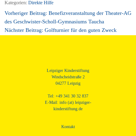
Kategorien:
Direkte Hilfe
Vorheriger Beitrag:
Benefizveranstaltung der Theater-AG
des Geschwister-Scholl-Gymnasiums Taucha
Nächster Beitrag:
Golfturnier für den guten Zweck
Beitragsnavigation
Leipziger Kinderstiftung
Windscheidstraße 2
04277 Leipzig
Tel: +49 341 30 32 837
E-Mail:
info (at) leipziger-
kinderstiftung.de
Kontakt