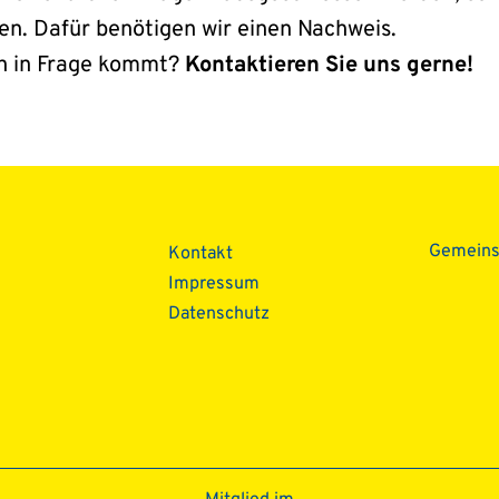
n. Dafür benötigen wir einen Nachweis.
gen in Frage kommt?
Kontaktieren Sie uns gerne!
Gemein
Kontakt
Impressum
Datenschutz­