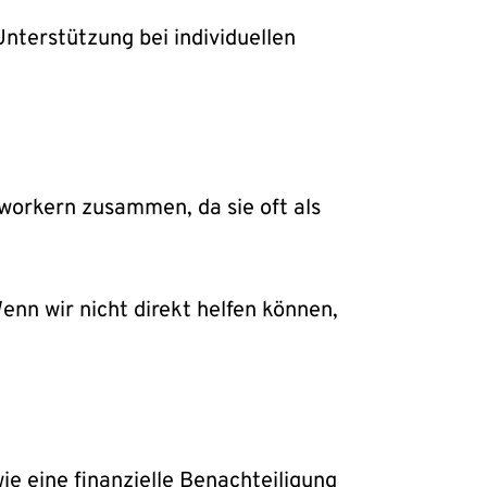
Unterstützung bei individuellen
tworkern zusammen, da sie oft als
Wenn wir nicht direkt helfen können,
ie eine finanzielle Benachteiligung