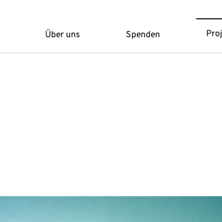
Pro
Über uns
Spenden