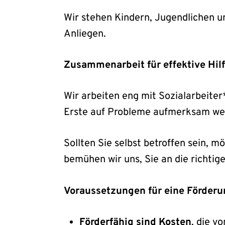
Wir stehen Kindern, Jugendlichen un
Anliegen.
Zusammenarbeit für effektive Hil
Wir arbeiten eng mit Sozialarbeiter
Erste auf Probleme aufmerksam we
Sollten Sie selbst betroffen sein, m
bemühen wir uns, Sie an die richtige
Voraussetzungen für eine Förder
Förderfähig sind Kosten
, die v