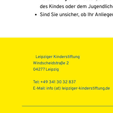
des Kindes oder dem Jugendliche
Sind Sie unsicher, ob Ihr Anlie
Leipziger Kinderstiftung
Windscheidstraße 2
04277 Leipzig
Tel: +49 341 30 32 837
E-Mail:
info (at) leipziger-kinderstiftung.de