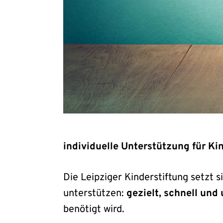
individuelle Unterstützung für Ki
Die Leipziger Kinderstiftung setzt 
unterstützen:
gezielt, schnell und
benötigt wird.