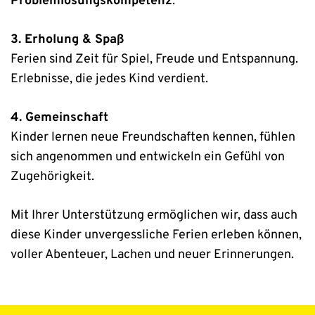
Problemlösungskompetenz
.
3. Erholung & Spaß
Ferien sind Zeit für Spiel, Freude und Entspannung.
Erlebnisse, die jedes Kind verdient.
4. Gemeinschaft
Kinder lernen neue Freundschaften kennen, fühlen
sich angenommen und entwickeln ein Gefühl von
Zugehörigkeit.
Mit Ihrer Unterstützung ermöglichen wir, dass auch
diese Kinder unvergessliche Ferien erleben können,
voller Abenteuer, Lachen und neuer Erinnerungen.