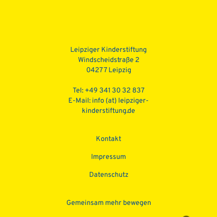
Leipziger Kinderstiftung
Windscheidstraße 2
04277 Leipzig
Tel: +49 341 30 32 837
E-Mail:
info (at) leipziger-
kinderstiftung.de
Kontakt
Impressum
Datenschutz­
Gemeinsam mehr bewegen