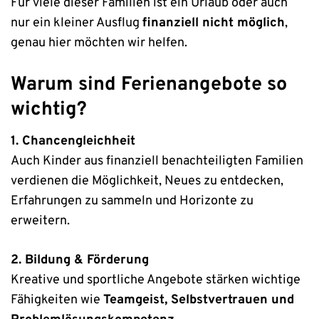
Für viele dieser Familien ist ein Urlaub oder auch
nur ein kleiner Ausflug
finanziell nicht möglich
,
genau hier möchten wir helfen.
Warum sind Ferienangebote so
wichtig?
1. Chancengleichheit
Auch Kinder aus finanziell benachteiligten Familien
verdienen die Möglichkeit, Neues zu entdecken,
Erfahrungen zu sammeln und Horizonte zu
erweitern.
2. Bildung & Förderung
Kreative und sportliche Angebote stärken wichtige
Fähigkeiten wie
Teamgeist, Selbstvertrauen und