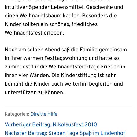
intuitiver Spender Lebensmittel, Geschenke und
einen Weihnachtsbaum kaufen. Besonders die
Kinder sollten ein schönes, friedliches
Weihnachtsfest erleben.
Noch am selben Abend saß die Familie gemeinsam
in ihrer warmen Festtagswohnung und hatte so
zumindest für die Weihnachtsfeiertage Frieden in
ihren vier Wänden. Die Kinderstiftung ist sehr
bemüht die Kinder auch weiterhin begleiten und
unterstützen zu können.
Kategorien:
Direkte Hilfe
Vorheriger Beitrag:
Nikolausfest 2010
Nächster Beitrag:
Sieben Tage Spaß im Lindenhof