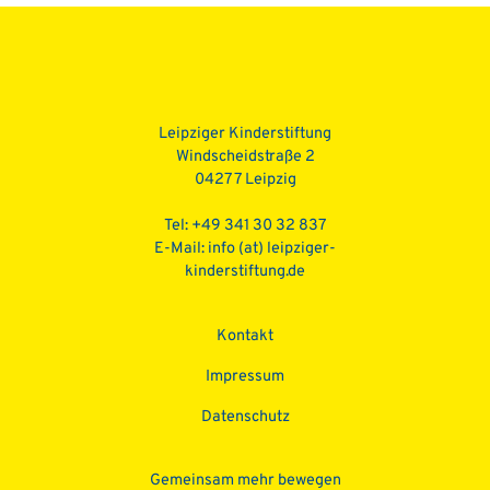
Beitragsnavigation
Leipziger Kinderstiftung
Windscheidstraße 2
04277 Leipzig
Tel: +49 341 30 32 837
E-Mail:
info (at) leipziger-
kinderstiftung.de
Kontakt
Impressum
Datenschutz­
Gemeinsam mehr bewegen