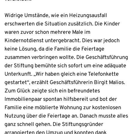
Widrige Umstände, wie ein Heizungsausfall
erschwerten die Situation zusätzlich. Die Kinder
waren zuvor schon mehrere Male im
Kindernotdienst untergebracht. Dies war jedoch
keine Lösung, da die Familie die Feiertage
zusammen verbringen wollte. Die Geschäftsführung
der Stiftung bemühte sich sofort um eine adäquate
Unterkunft. „Wir haben gleich eine Telefonkette
gestartet“, erzählt Geschäftsführerin Birgit Malios.
Zum Glück zeigte sich ein befreundetes
Immobilienpaar spontan hilfsbereit und bot der
Familie eine möblierte Wohnung zur kostenlosen
Nutzung über die Feiertage an. Danach musste alles
ganz schnell gehen. Die Stiftungsgründer
arrangierten den Umzug und konnten dank