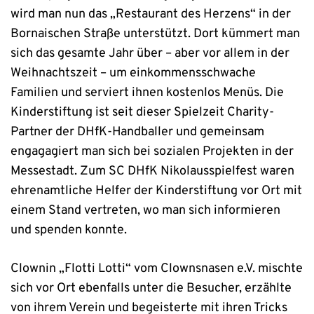
wird man nun das „Restaurant des Herzens“ in der
Bornaischen Straße unterstützt. Dort kümmert man
sich das gesamte Jahr über – aber vor allem in der
Weihnachtszeit – um einkommensschwache
Familien und serviert ihnen kostenlos Menüs. Die
Kinderstiftung ist seit dieser Spielzeit Charity-
Partner der DHfK-Handballer und gemeinsam
engagagiert man sich bei sozialen Projekten in der
Messestadt. Zum SC DHfK Nikolausspielfest waren
ehrenamtliche Helfer der Kinderstiftung vor Ort mit
einem Stand vertreten, wo man sich informieren
und spenden konnte.
Clownin „Flotti Lotti“ vom Clownsnasen e.V. mischte
sich vor Ort ebenfalls unter die Besucher, erzählte
von ihrem Verein und begeisterte mit ihren Tricks