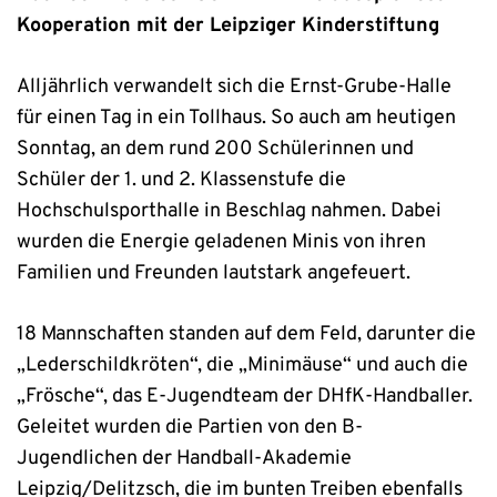
Kooperation mit der Leipziger Kinderstiftung
Alljährlich verwandelt sich die Ernst-Grube-Halle
für einen Tag in ein Tollhaus. So auch am heutigen
Sonntag, an dem rund 200 Schülerinnen und
Schüler der 1. und 2. Klassenstufe die
Hochschulsporthalle in Beschlag nahmen. Dabei
wurden die Energie geladenen Minis von ihren
Familien und Freunden lautstark angefeuert.
18 Mannschaften standen auf dem Feld, darunter die
„Lederschildkröten“, die „Minimäuse“ und auch die
„Frösche“, das E-Jugendteam der DHfK-Handballer.
Geleitet wurden die Partien von den B-
Jugendlichen der Handball-Akademie
Leipzig/Delitzsch, die im bunten Treiben ebenfalls