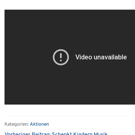
Kategorien:
Aktionen
Vorheriger Beitrag:
Schenkt Kindern Musik