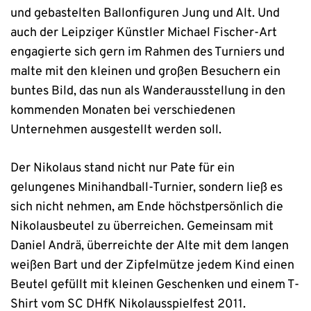
und gebastelten Ballonfiguren Jung und Alt. Und
auch der Leipziger Künstler Michael Fischer-Art
engagierte sich gern im Rahmen des Turniers und
malte mit den kleinen und großen Besuchern ein
buntes Bild, das nun als Wanderausstellung in den
kommenden Monaten bei verschiedenen
Unternehmen ausgestellt werden soll.
Der Nikolaus stand nicht nur Pate für ein
gelungenes Minihandball-Turnier, sondern ließ es
sich nicht nehmen, am Ende höchstpersönlich die
Nikolausbeutel zu überreichen. Gemeinsam mit
Daniel Andrä, überreichte der Alte mit dem langen
weißen Bart und der Zipfelmütze jedem Kind einen
Beutel gefüllt mit kleinen Geschenken und einem T-
Shirt vom SC DHfK Nikolausspielfest 2011.