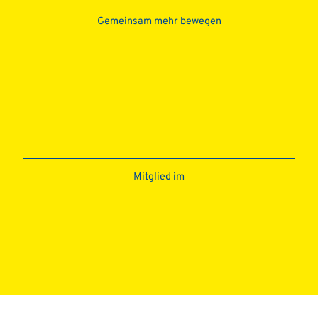
Gemeinsam mehr bewegen
Mitglied im