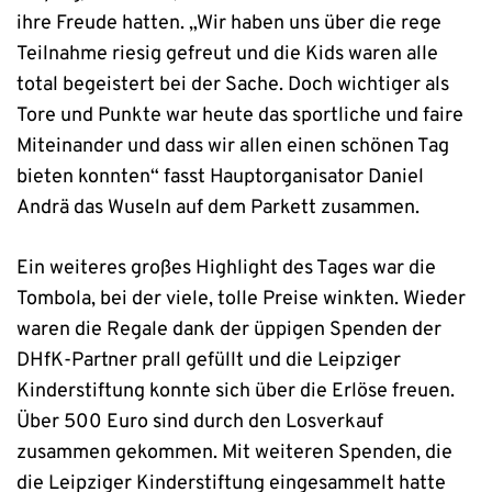
ihre Freude hatten. „Wir haben uns über die rege
Teilnahme riesig gefreut und die Kids waren alle
total begeistert bei der Sache. Doch wichtiger als
Tore und Punkte war heute das sportliche und faire
Miteinander und dass wir allen einen schönen Tag
bieten konnten“ fasst Hauptorganisator Daniel
Andrä das Wuseln auf dem Parkett zusammen.
Ein weiteres großes Highlight des Tages war die
Tombola, bei der viele, tolle Preise winkten. Wieder
waren die Regale dank der üppigen Spenden der
DHfK-Partner prall gefüllt und die Leipziger
Kinderstiftung konnte sich über die Erlöse freuen.
Über 500 Euro sind durch den Losverkauf
zusammen gekommen. Mit weiteren Spenden, die
die Leipziger Kinderstiftung eingesammelt hatte