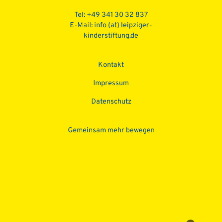
Tel: +49 341 30 32 837
E-Mail:
info (at) leipziger-
kinderstiftung.de
Kontakt
Impressum
Datenschutz­
Gemeinsam mehr bewegen