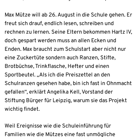
Max Mütze will ab 26. August in die Schule gehen. Er
freut sich drauf, endlich lesen, schreiben und
rechnen zu lernen. Seine Eltern bekommen Hartz IV,
doch gespart werden muss an allen Ecken und
Enden. Max braucht zum Schulstart aber nicht nur
eine Zuckertüte sondern auch Ranzen, Stifte,
Brotbüchse, Trinkflasche, Hefter und einen
Sportbeutel. „Als ich die Preiszettel an den
Schulranzen gesehen habe, bin ich fast in Ohnmacht
gefallen“, erklärt Angelika Kell, Vorstand der
Stiftung Bürger für Leipzig, warum sie das Projekt
wichtig findet.
Weil Ereignisse wie die Schuleinführung für
Familien wie die Mützes eine fast unmögliche