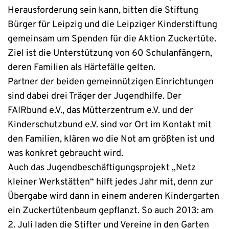
Herausforderung sein kann, bitten die Stiftung
Bürger für Leipzig und die Leipziger Kinderstiftung
gemeinsam um Spenden für die Aktion Zuckertüte.
Ziel ist die Unterstützung von 60 Schulanfängern,
deren Familien als Härtefälle gelten.
Partner der beiden gemeinnützigen Einrichtungen
sind dabei drei Träger der Jugendhilfe. Der
FAIRbund e.V., das Mütterzentrum e.V. und der
Kinderschutzbund e.V. sind vor Ort im Kontakt mit
den Familien, klären wo die Not am größten ist und
was konkret gebraucht wird.
Auch das Jugendbeschäftigungsprojekt „Netz
kleiner Werkstätten“ hilft jedes Jahr mit, denn zur
Übergabe wird dann in einem anderen Kindergarten
ein Zuckertütenbaum gepflanzt. So auch 2013: am
2. Juli laden die Stifter und Vereine in den Garten