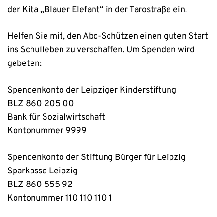
der Kita „Blauer Elefant“ in der Tarostraße ein.
Helfen Sie mit, den Abc-Schützen einen guten Start
ins Schulleben zu verschaffen. Um Spenden wird
gebeten:
Spendenkonto der Leipziger Kinderstiftung
BLZ 860 205 00
Bank für Sozialwirtschaft
Kontonummer 9999
Spendenkonto der Stiftung Bürger für Leipzig
Sparkasse Leipzig
BLZ 860 555 92
Kontonummer 110 110 110 1