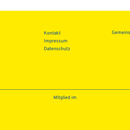
ion
Gemein
Kontakt
Impressum
Datenschutz­
Mitglied im