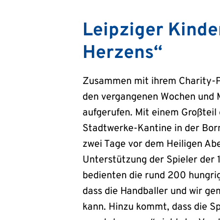
Leipziger Kinde
Herzens“
Zusammen mit ihrem Charity-Par
den vergangenen Wochen und Mo
aufgerufen. Mit einem Großteil
Stadtwerke-Kantine in der Born
zwei Tage vor dem Heiligen Abe
Unterstützung der Spieler der 
bedienten die rund 200 hungrig
dass die Handballer und wir ge
kann. Hinzu kommt, dass die Sp