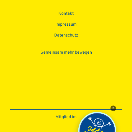
Kontakt
Impressum
Datenschutz­
Gemeinsam mehr bewegen
×
Mitglied im