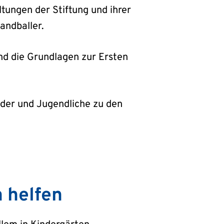
tungen der Stiftung und ihrer
andballer.
nd die Grundlagen zur Ersten
nder und Jugendliche zu den
n helfen