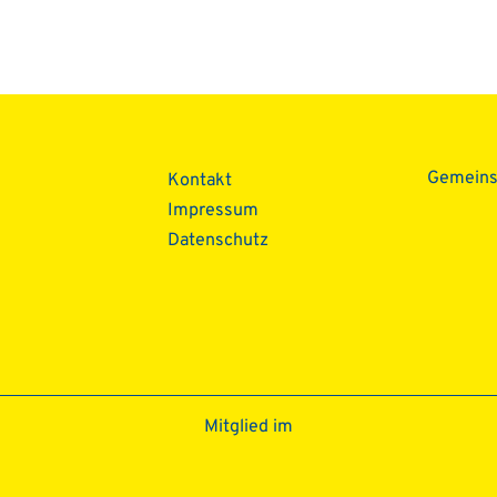
ion
Gemein
Kontakt
Impressum
Datenschutz­
Mitglied im