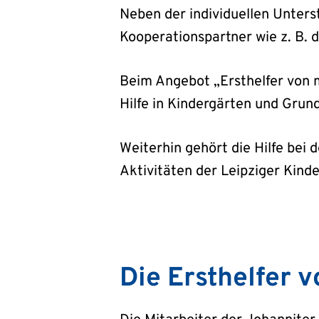
Neben der individuellen Unters
Kooperationspartner wie z. B. 
Beim Angebot „Ersthelfer von 
Hilfe in Kindergärten und Grun
Weiterhin gehört die Hilfe bei
Aktivitäten der Leipziger Kinde
Die Ersthelfer 