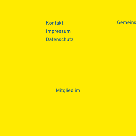
Gemein
Kontakt
Impressum
Datenschutz­
Mitglied im