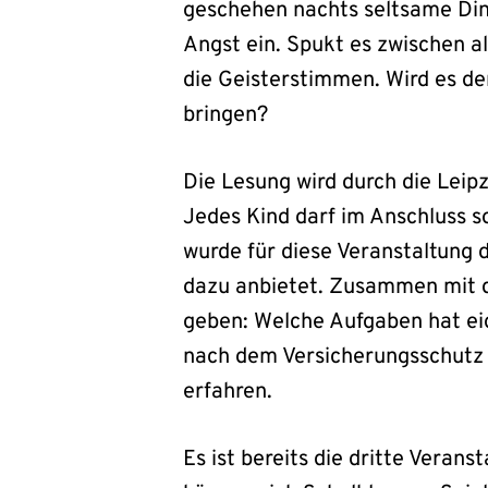
geschehen nachts seltsame Din
Angst ein. Spukt es zwischen 
die Geisterstimmen. Wird es de
bringen?
Die Lesung wird durch die Leipz
Jedes Kind darf im Anschluss 
wurde für diese Veranstaltung
dazu anbietet. Zusammen mit 
geben: Welche Aufgaben hat ei
nach dem Versicherungsschutz k
erfahren.
Es ist bereits die dritte Verans