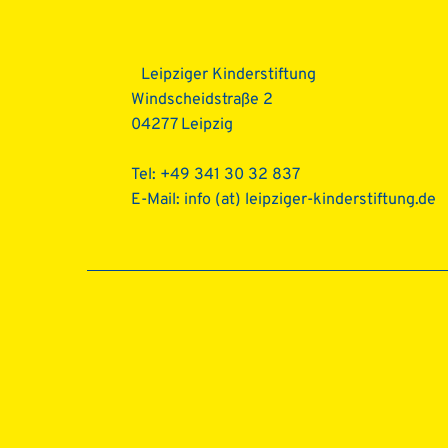
Leipziger Kinderstiftung
Windscheidstraße 2
04277 Leipzig
Tel: +49 341 30 32 837
E-Mail:
info (at) leipziger-kinderstiftung.de